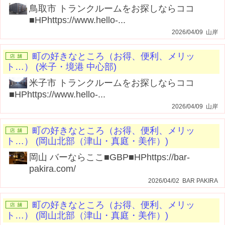
鳥取市 トランクルームをお探しならココ
■HPhttps://www.hello-...
2026/04/09 山岸
町の好きなところ（お得、便利、メリッ
ト…） (米子・境港 中心部)
米子市 トランクルームをお探しならココ
■HPhttps://www.hello-...
2026/04/09 山岸
町の好きなところ（お得、便利、メリッ
ト…） (岡山北部（津山・真庭・美作）)
岡山 バーならここ■GBP■HPhttps://bar-
pakira.com/
2026/04/02 BAR PAKIRA
町の好きなところ（お得、便利、メリッ
ト…） (岡山北部（津山・真庭・美作）)